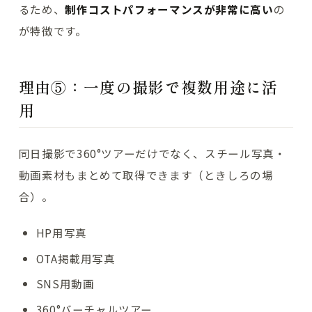
るため、
制作コストパフォーマンスが非常に高い
の
が特徴です。
理由⑤：一度の撮影で複数用途に活
用
同日撮影で360°ツアーだけでなく、スチール写真・
動画素材もまとめて取得できます（ときしろの場
合）。
HP用写真
OTA掲載用写真
SNS用動画
360°バーチャルツアー