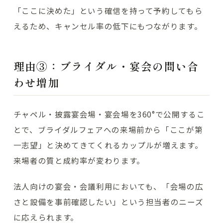
「ここに決めた」という確信を持って予約してもら
えるため、キャンセル率の低下にもつながります。
理由③：ブライダル・宴会の問い合
わせ増加
チャペル・披露宴会場・宴会場を360°で公開するこ
とで、ブライダルフェアへの来場前から「ここが第
一志望」と決めてきてくれるカップルが増えます。
来場者の質と成約率が変わります。
法人向けの宴会・会議利用においても、「会場の広
さと設備を事前確認したい」という担当者のニーズ
に応えられます。