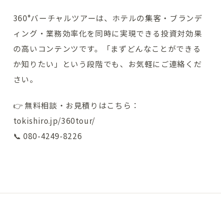
360°バーチャルツアーは、ホテルの集客・ブランデ
ィング・業務効率化を同時に実現できる投資対効果
の高いコンテンツです。「まずどんなことができる
か知りたい」という段階でも、お気軽にご連絡くだ
さい。
👉 無料相談・お見積りはこちら：
tokishiro.jp/360tour/
📞 080-4249-8226