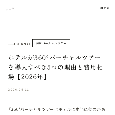
BLOG
360°バーチャルツアー
JOURNAL
ホテルが360°バーチャルツアー
を導入すべき5つの理由と費用相
場【2026年】
2026.05.11
「360°バーチャルツアーはホテルに本当に効果があ