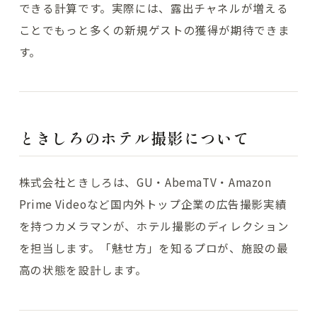
できる計算です。実際には、露出チャネルが増える
ことでもっと多くの新規ゲストの獲得が期待できま
す。
ときしろのホテル撮影について
株式会社ときしろは、GU・AbemaTV・Amazon
Prime Videoなど国内外トップ企業の広告撮影実績
を持つカメラマンが、ホテル撮影のディレクション
を担当します。「魅せ方」を知るプロが、施設の最
高の状態を設計します。