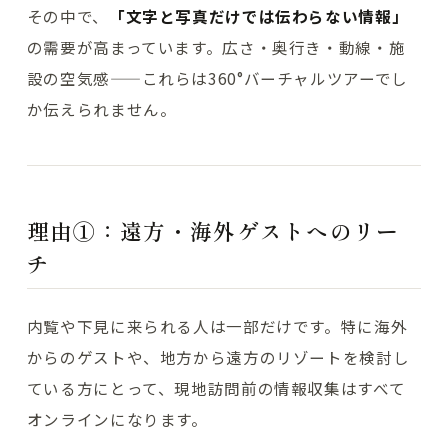
その中で、
「文字と写真だけでは伝わらない情報」
の需要が高まっています。広さ・奥行き・動線・施
設の空気感——これらは360°バーチャルツアーでし
か伝えられません。
理由①：遠方・海外ゲストへのリー
チ
内覧や下見に来られる人は一部だけです。特に海外
からのゲストや、地方から遠方のリゾートを検討し
ている方にとって、現地訪問前の情報収集はすべて
オンラインになります。