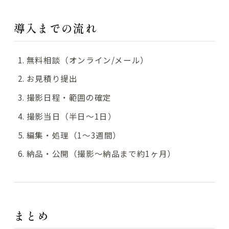
導入までの流れ
無料相談（オンライン/メール）
お見積り提出
撮影日程・範囲の確定
撮影当日（半日〜1日）
編集・処理（1〜3週間）
納品・公開（撮影〜納品まで約1ヶ月）
まとめ