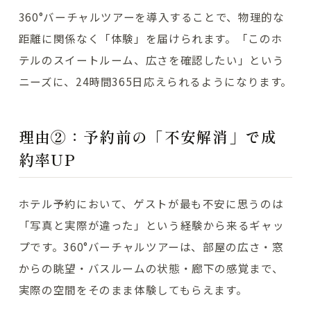
360°バーチャルツアーを導入することで、物理的な
距離に関係なく「体験」を届けられます。「このホ
テルのスイートルーム、広さを確認したい」という
ニーズに、24時間365日応えられるようになります。
理由②：予約前の「不安解消」で成
約率UP
ホテル予約において、ゲストが最も不安に思うのは
「写真と実際が違った」という経験から来るギャッ
プです。360°バーチャルツアーは、部屋の広さ・窓
からの眺望・バスルームの状態・廊下の感覚まで、
実際の空間をそのまま体験してもらえます。