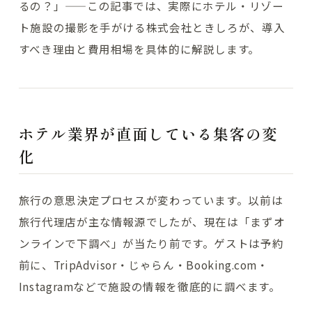
るの？」——この記事では、実際にホテル・リゾー
ト施設の撮影を手がける株式会社ときしろが、導入
すべき理由と費用相場を具体的に解説します。
ホテル業界が直面している集客の変
化
旅行の意思決定プロセスが変わっています。以前は
旅行代理店が主な情報源でしたが、現在は「まずオ
ンラインで下調べ」が当たり前です。ゲストは予約
前に、TripAdvisor・じゃらん・Booking.com・
Instagramなどで施設の情報を徹底的に調べます。