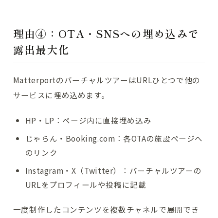
理由④：OTA・SNSへの埋め込みで
露出最大化
MatterportのバーチャルツアーはURLひとつで他の
サービスに埋め込めます。
HP・LP：ページ内に直接埋め込み
じゃらん・Booking.com：各OTAの施設ページへ
のリンク
Instagram・X（Twitter）：バーチャルツアーの
URLをプロフィールや投稿に記載
一度制作したコンテンツを複数チャネルで展開でき