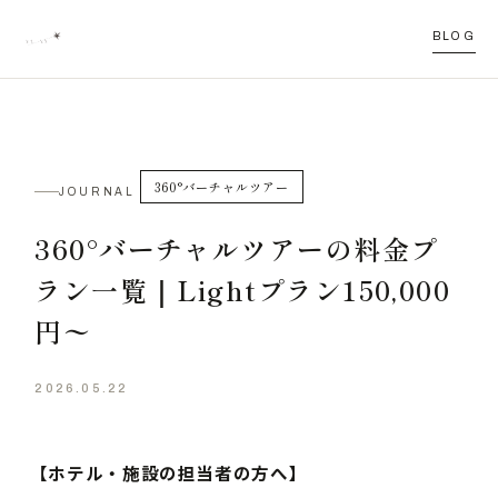
BLOG
360°バーチャルツアー
JOURNAL
360°バーチャルツアーの料金プ
ラン一覧｜Lightプラン150,000
円〜
2026.05.22
【ホテル・施設の担当者の方へ】